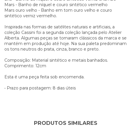
Mars - Banho de níquel e couro sintético vermelho
Mars ouro velho - Banho em tom ouro velho e couro
sintético verniz vermelho.
Inspirada nas formas de satélites naturais e artificiais, a
coleção Cassini foi a segunda coleção lançada pelo Atelier
Alberta. Algumas peças se tornaram clássicos da marca e se
mantém em produção até hoje. Na sua paleta predominam
os tons neutros do prata, cinza, branco e preto.
Composição: Material sintético e metais banhados.
Comprimento: 12cm
Esta é uma peça feita sob encomenda.
• Prazo para postagem: 8 dias úteis
PRODUTOS SIMILARES