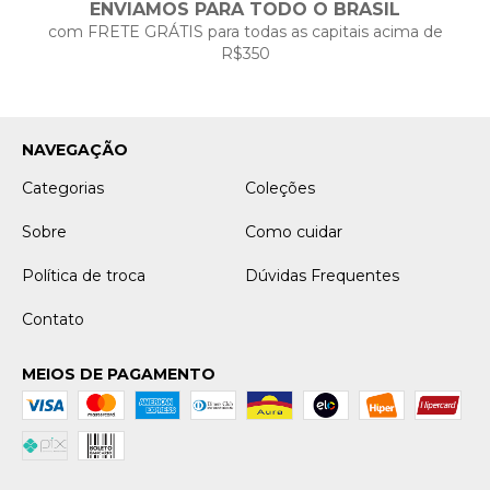
ENVIAMOS PARA TODO O BRASIL
com FRETE GRÁTIS para todas as capitais acima de
R$350
NAVEGAÇÃO
Categorias
Coleções
Sobre
Como cuidar
Política de troca
Dúvidas Frequentes
Contato
MEIOS DE PAGAMENTO