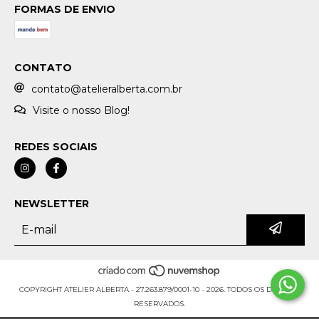
FORMAS DE ENVIO
CONTATO
contato@atelieralberta.com.br
Visite o nosso Blog!
REDES SOCIAIS
NEWSLETTER
COPYRIGHT ATELIER ALBERTA - 27.263.879/0001-10 - 2026. TODOS OS DIREITOS
RESERVADOS.