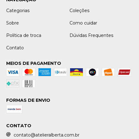
Categorias
Coleções
Sobre
Como cuidar
Política de troca
Dúvidas Frequentes
Contato
MEIOS DE PAGAMENTO
FORMAS DE ENVIO
CONTATO
contato@atelieralberta.com.br