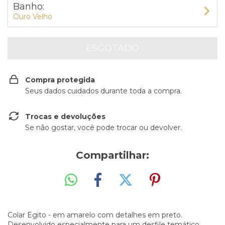
Banho:
Ouro Velho
Compra protegida
Seus dados cuidados durante toda a compra.
Trocas e devoluções
Se não gostar, você pode trocar ou devolver.
Compartilhar:
Colar Egito - em amarelo com detalhes em preto.
Desenvolvido especialmente para um desfile temático,