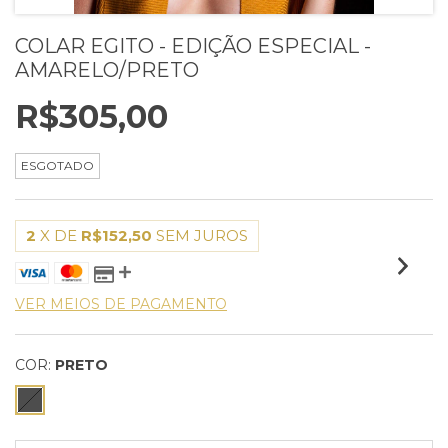
COLAR EGITO - EDIÇÃO ESPECIAL -
AMARELO/PRETO
R$305,00
ESGOTADO
2
X DE
R$152,50
SEM JUROS
VER MEIOS DE PAGAMENTO
COR:
PRETO