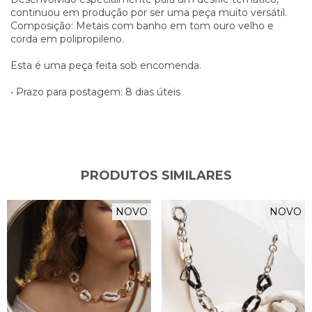
continuou em produção por ser uma peça muito versátil.
Composição: Metais com banho em tom ouro velho e
corda em polipropileno.
Esta é uma peça feita sob encomenda.
• Prazo para postagem: 8 dias úteis
PRODUTOS SIMILARES
NOVO
NOVO