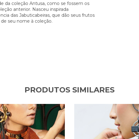
ade da coleção Antusa, como se fossem os
oleção anterior. Nasceu inspirada
ncia das Jabuticabeiras, que dão seus frutos
 de seu nome à coleção.
PRODUTOS SIMILARES