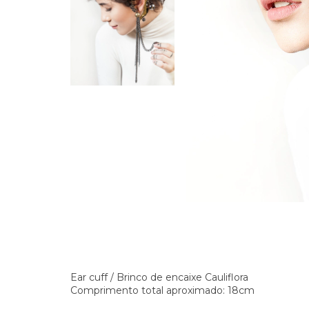
Ear cuff / Brinco de encaixe Cauliflora
Comprimento total aproximado: 18cm